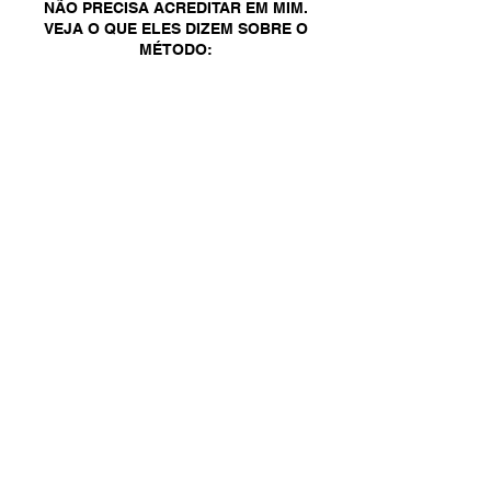
NÃO PRECISA ACREDITAR EM MIM.
VEJA O QUE ELES DIZEM SOBRE O
MÉTODO: