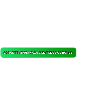
GARANTIR MINHA VAGA COM TODOS OS BÔNUS