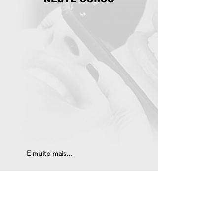
E muito mais...