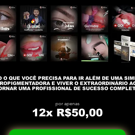
 O QUE VOCÊ PRECISA PARA IR ALÉM DE UMA SI
ROPIGMENTADORA E VIVER O EXTRAORDINÁRIO A
ORNAR UMA PROFISSIONAL DE SUCESSO COMPLET
por apenas
12x R$50,00