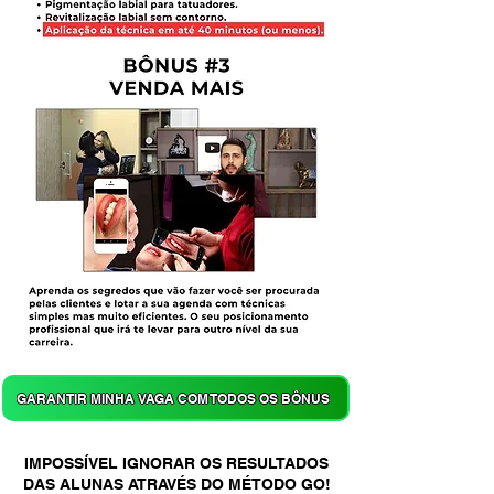
GARANTIR MINHA VAGA COM TODOS OS BÔNUS
IMPOSSÍVEL IGNORAR OS RESULTADOS
DAS ALUNAS ATRAVÉS DO MÉTODO GO!