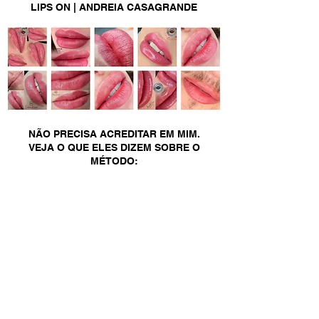
LIPS ON | ANDREIA CASAGRANDE
NÃO PRECISA ACREDITAR EM MIM.
VEJA O QUE ELES DIZEM SOBRE O
MÉTODO: