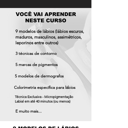
VOCÊ VAI APRENDER
NESTE CURSO
9 modelos de lábios (lábios escuros,
maduros, masculinos, assimétricos,
leporinos entre outros)
3 técnicas de contorno
5 marcas de pigmentos
5 modelos de dermografos
Colorimetria específica para lábios
Técnica Exclusiva - Micropigmentação
Labial em até 40 minutos (ou menos)
E muito mais...